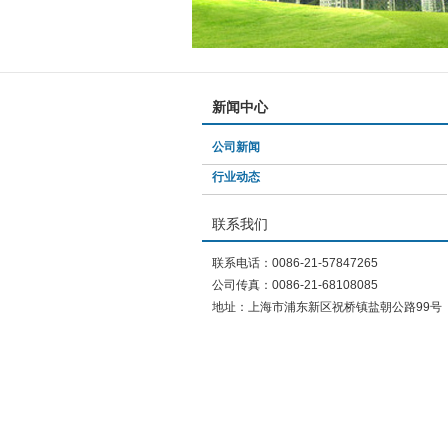
新闻中心
公司新闻
行业动态
联系我们
联系电话：0086-21-57847265
公司传真：0086-21-68108085
地址：上海市浦东新区祝桥镇盐朝公路99号