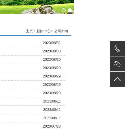
主页
>
新闻中心
> 公司新闻
2023/08/31
2023/08/30
2023/08/30
2023/08/29
2023/08/29
2023/08/29
2023/08/29
2023/08/11
2023/08/11
2023/08/11
2023/07/28