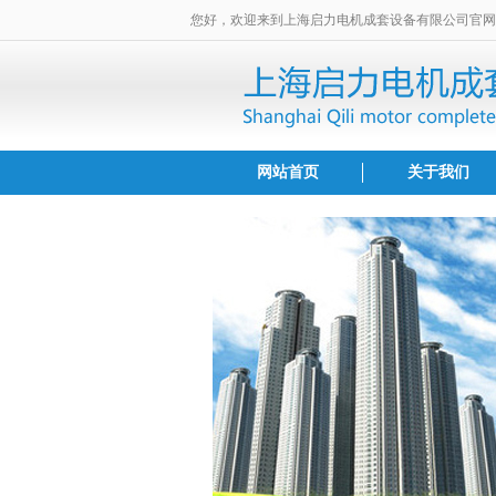
您好，欢迎来到上海启力电机成套设备有限公司官网
网站首页
关于我们