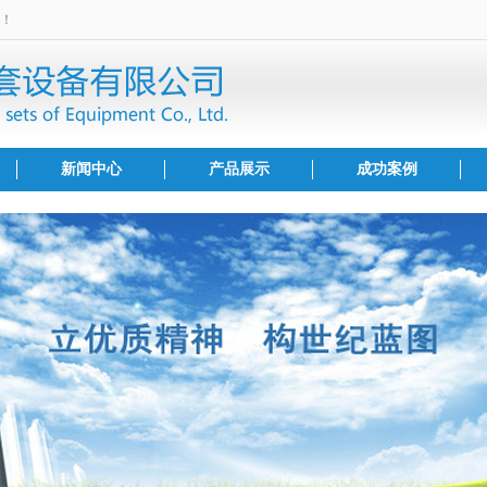
！
新闻中心
产品展示
成功案例