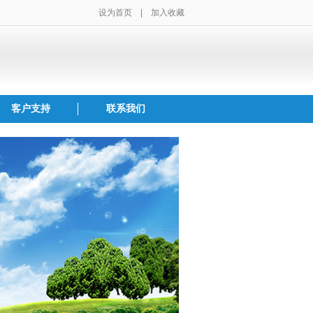
设为首页
|
加入收藏
客户支持
联系我们