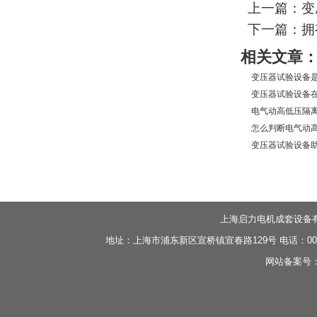
上一篇：变
下一篇：拥
相关文章
变压器试验设备是
变压器试验设备在
电气动高低压隔离
怎么判断电气动高
变压器试验设备助
上海启力电机成套设备
地址：上海市浦东新区宣桥镇宣春路129号 电话：0086-21-
网站备案号