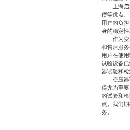
上海启
便等优点。
用户的负担
身的稳定性
作为变压
和售后服务
用户在使用
试验设备已
器试验和检
变压器试
得尤为重要
的试验和检
点。我们期
务。