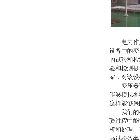
电力作为
设备中的变
的试验和检
验和检测提
家，对该设
变压器试
能够模拟各
这样能够保
我们的变
验过程中能
析和处理。
高试验效率