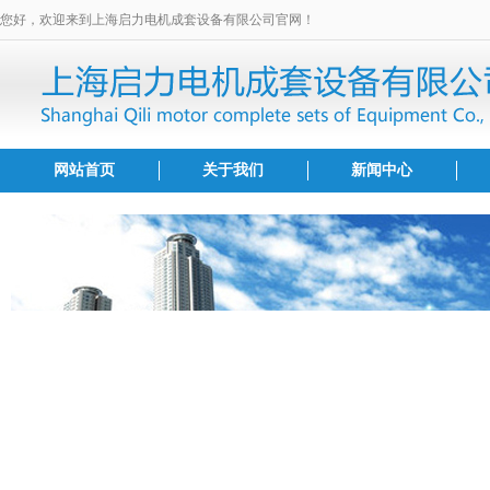
您好，欢迎来到上海启力电机成套设备有限公司官网！
网站首页
关于我们
新闻中心