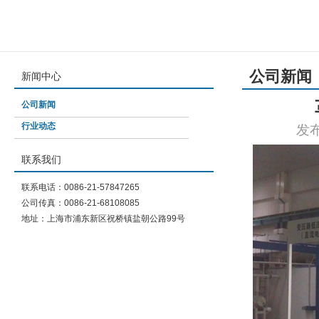
公司新闻
新闻中心
公司新闻
行业动态
发布
联系我们
联系电话：0086-21-57847265
公司传真：0086-21-68108085
地址：上海市浦东新区祝桥镇盐朝公路99号