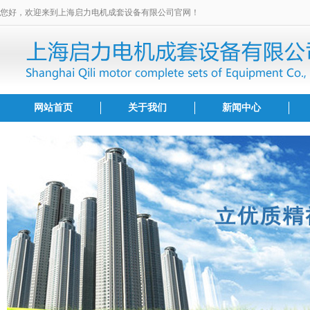
您好，欢迎来到上海启力电机成套设备有限公司官网！
网站首页
关于我们
新闻中心