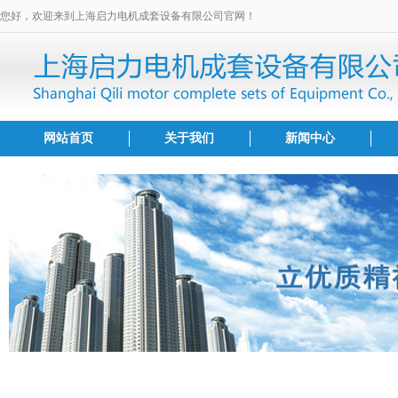
您好，欢迎来到上海启力电机成套设备有限公司官网！
网站首页
关于我们
新闻中心