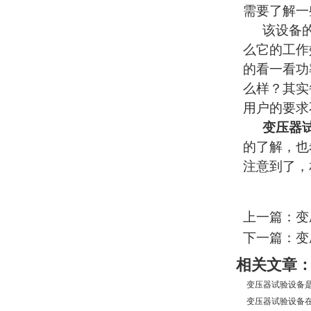
需要了解一
该设备
么它的工作
的看一看功
么样？其实
用户的要求
变压器
的了解，也
注意到了，
上一篇：变
下一篇：变
相关文章
变压器试验设备是
变压器试验设备在