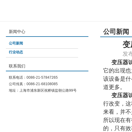
公司新闻
新闻中心
变
公司新闻
行业动态
发布
变压器
联系我们
它的出现也
联系电话：0086-21-57847265
该设备是什
公司传真：0086-21-68108085
道更多。
地址：上海市浦东新区祝桥镇盐朝公路99号
变压器
行改变，这
来看，并不
所以现在有
的，只有效