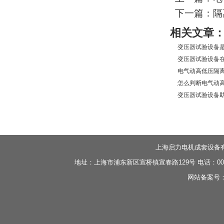
下一篇：隔
相关文章
变压器试验设备是
变压器试验设备在
电气动高低压隔离
怎么判断电气动高
变压器试验设备助
上海启力电机成套设备
地址：上海市浦东新区宣桥镇宣春路129号 电话：0086-21-
网站备案号