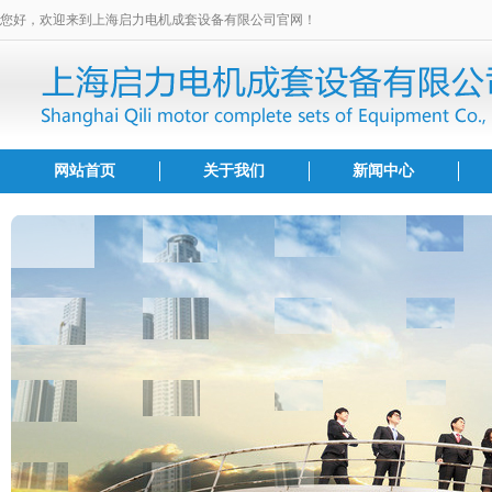
您好，欢迎来到上海启力电机成套设备有限公司官网！
网站首页
关于我们
新闻中心