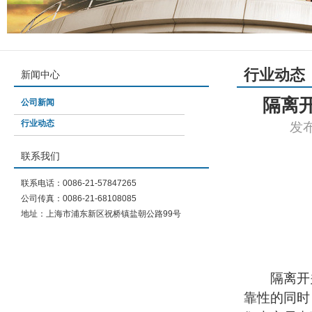
行业动态
新闻中心
隔离
公司新闻
行业动态
发布
联系我们
联系电话：0086-21-57847265
公司传真：0086-21-68108085
地址：上海市浦东新区祝桥镇盐朝公路99号
隔离开关
靠性的同时