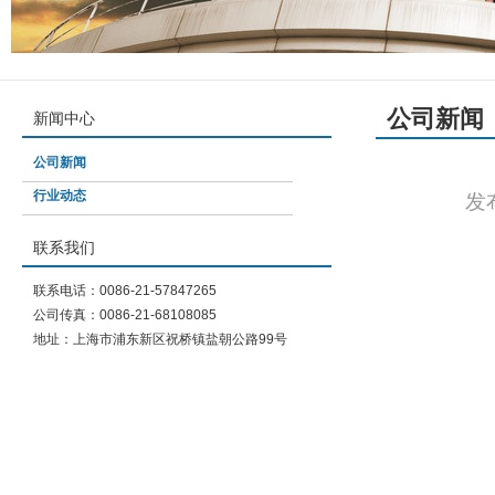
公司新闻
新闻中心
公司新闻
行业动态
发
联系我们
联系电话：0086-21-57847265
公司传真：0086-21-68108085
地址：上海市浦东新区祝桥镇盐朝公路99号