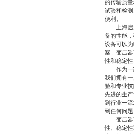
的传输质量
试验和检测
便利。
上海启
备的性能，
设备可以为
案。变压器
性和稳定性
作为一家
我们拥有一
验和专业技
先进的生产
到行业一流
到任何问题
变压器试
性、稳定性