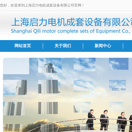
您好，欢迎来到上海启力电机成套设备有限公司官网！
网站首页
关于我们
新闻中心