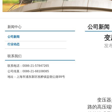
公司新闻
新闻中心
变
公司新闻
行业动态
发布
联系我们
联系电话：0086-21-57847265
公司传真：0086-21-68108085
地址：上海市浦东新区祝桥镇盐朝公路99号
变压器是
路的高压端