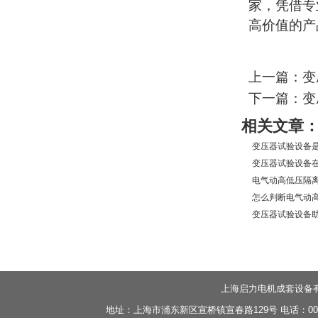
家，凭借专
高价值的产
上一篇：变
下一篇：变
相关文章
变压器试验设备是
变压器试验设备在
电气动高低压隔离
怎么判断电气动高
变压器试验设备助
上海启力电机成套设备
地址：上海市浦东新区宣桥镇宣春路129号 电话：0086-21-