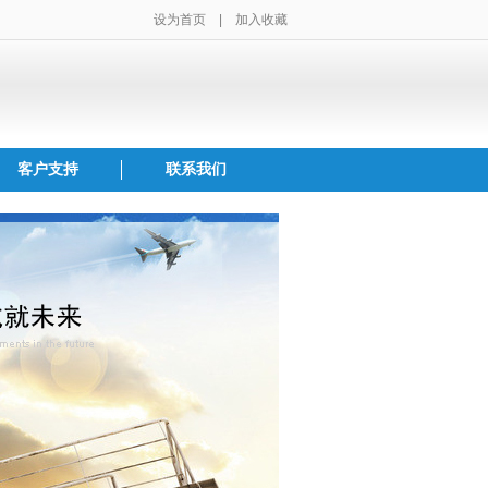
设为首页
|
加入收藏
客户支持
联系我们