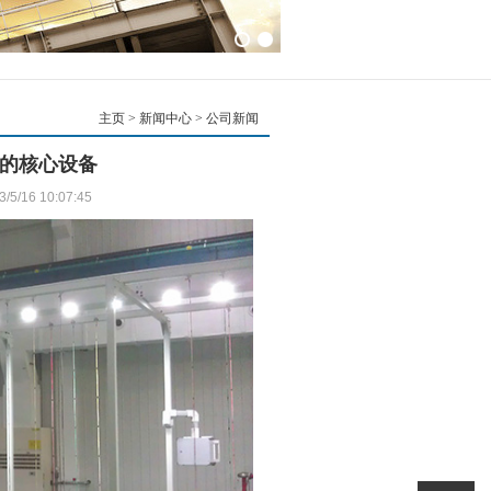
主页
>
新闻中心
> 公司新闻
的核心设备
6 10:07:45