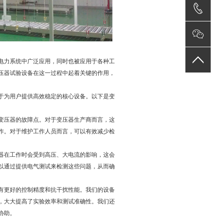
力系统中广泛应用，同时也被应用于各种工
压器试验设备在这一过程中起着关键的作用，
为用户提供高效稳定的核心设备。以下是变
压器的故障点。对于变压器生产商而言，这
作。对于维护工作人员而言，可以有效减少检
器在工作时会受到高压、大电流的影响，这会
以通过提供电气测试来检测这些问题，从而确
更好的控制精度和抗干扰性能。我们的设备
，大大提高了实验效率和测试准确性。我们还
协助。