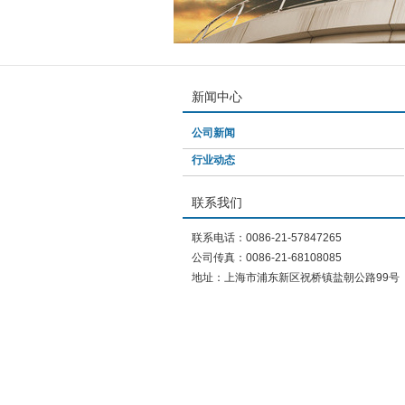
新闻中心
公司新闻
行业动态
联系我们
联系电话：0086-21-57847265
公司传真：0086-21-68108085
地址：上海市浦东新区祝桥镇盐朝公路99号