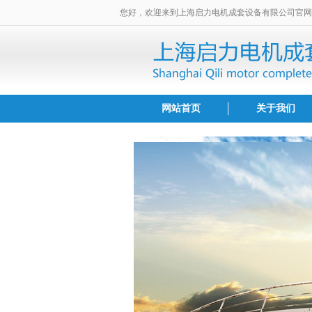
您好，欢迎来到上海启力电机成套设备有限公司官网
网站首页
关于我们