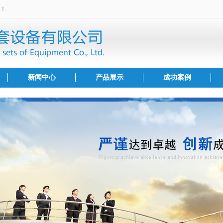
！
新闻中心
产品展示
成功案例