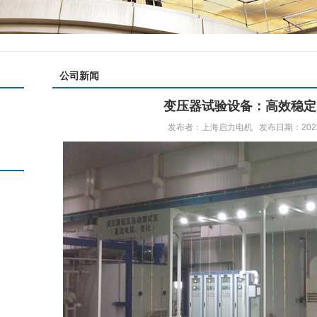
公司新闻
变压器试验设备：高效稳定
发布者：上海启力电机 发布日期：2023/5/1