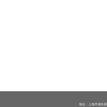
地址：上海市浦东新区宣桥