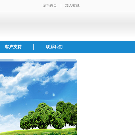
设为首页
|
加入收藏
客户支持
联系我们