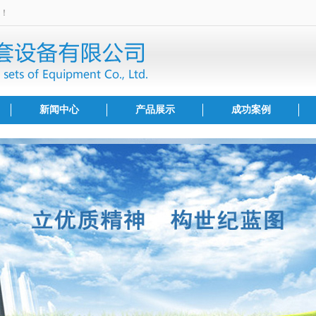
！
新闻中心
产品展示
成功案例