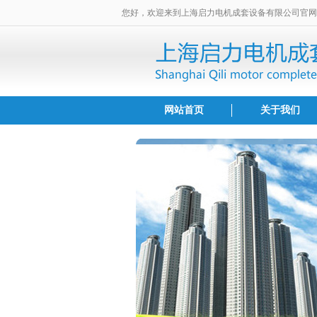
您好，欢迎来到上海启力电机成套设备有限公司官网
网站首页
关于我们