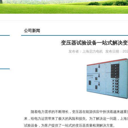
公司新闻
变压器试验设备一站式解决变
发布者：上海启力电机 发布日期：2023/5/
随着电力需求的不断增长，变压器在能源供应中扮演着越来越重要
来，给电力运营带来了极大的风险和损失。为了解决这一问题，上海
试验设备，为客户提供了一站式的变压器质量检测解决方案。