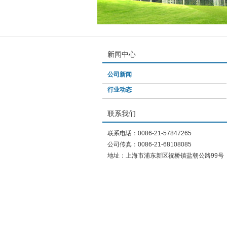
新闻中心
公司新闻
行业动态
联系我们
联系电话：0086-21-57847265
公司传真：0086-21-68108085
地址：上海市浦东新区祝桥镇盐朝公路99号