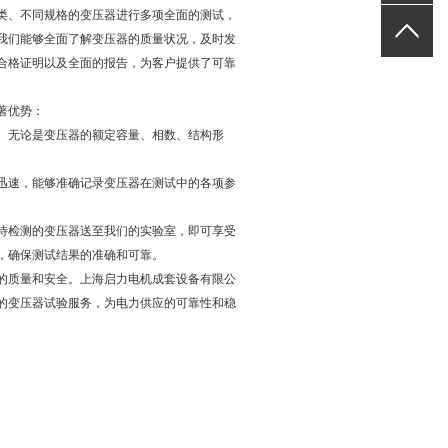
、不同规格的变压器进行多项全面的测试，
我们能够全面了解变压器的质量状况，及时发
合格证明以及全面的报告，为客户提供了可靠
著优势：
无论是变压器的额定容量、相数、结构形
速，能够准确记录变压器在测试中的各项参
待检测的变压器送至我们的实验室，即可享受
，确保测试结果的准确和可靠。
质量和安全。上海启力电机成套设备有限公
的变压器试验服务，为电力供应的可靠性和稳