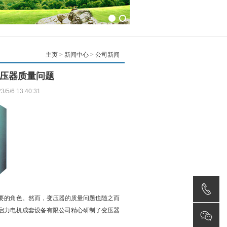
主页
>
新闻中心
> 公司新闻
压器质量问题
6 13:40:31
的角色。然而，变压器的质量问题也随之而
启力电机成套设备有限公司精心研制了变压器