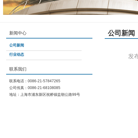
公司新闻
新闻中心
公司新闻
行业动态
发布
联系我们
联系电话：0086-21-57847265
公司传真：0086-21-68108085
地址：上海市浦东新区祝桥镇盐朝公路99号