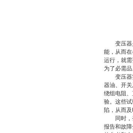
变压器是
能，从而在
运行，就需
为了必需品
变压器实
器油、开关
绕组电阻、
验。这些试
陷，从而及
同时，变
报告和故障