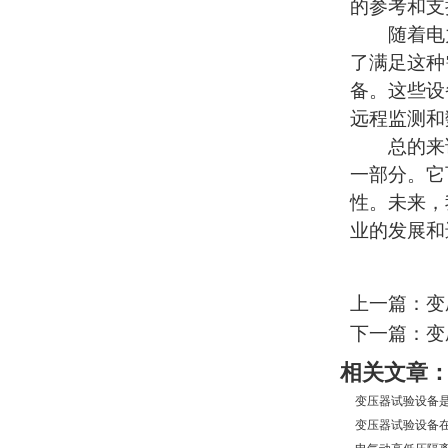
的参考和支
随着电力
了满足这种
备。这些设
远程监测和
总的来说
一部分。它
性。未来，
业的发展和
上一篇：变
下一篇：变
相关文章
变压器试验设备是
变压器试验设备在