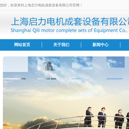
您好，欢迎来到上海启力电机成套设备有限公司官网！
网站首页
关于我们
新闻中心