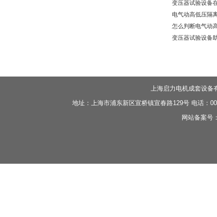
变压器试验设备在
电气动高低压隔离
怎么判断电气动高
变压器试验设备助
上海启力电机成套设备
地址：上海市浦东新区宣桥镇宣春路129号 电话：0086-21-
网站备案号