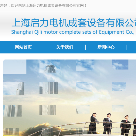
您好，欢迎来到上海启力电机成套设备有限公司官网！
网站首页
关于我们
新闻中心