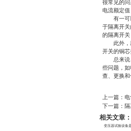
很常见的问
电流额定值
有一可以
于隔离开关
的隔离开关
此外，应
开关的铜芯
总来说，
些问题，如
查、更换和
上一篇：电
下一篇：隔
相关文章
变压器试验设备是