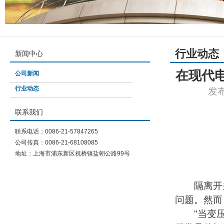
行业动态
新闻中心
在现代
公司新闻
行业动态
发布
联系我们
联系电话：0086-21-57847265
公司传真：0086-21-68108085
地址：上海市浦东新区祝桥镇盐朝公路99号
隔离开关
问题。然而
"当变压器