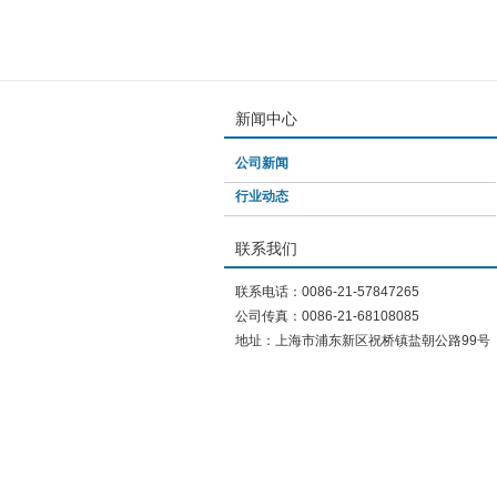
新闻中心
公司新闻
行业动态
联系我们
联系电话：0086-21-57847265
公司传真：0086-21-68108085
地址：上海市浦东新区祝桥镇盐朝公路99号