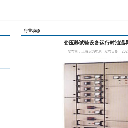
行业动态
变压器试验设备运行时油温
发布者：上海启力电机 发布日期：2021/9/2