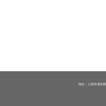
地址：上海市浦东新区宣桥