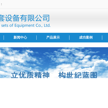
！
新闻中心
产品展示
成功案例