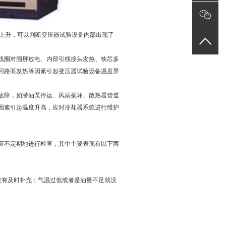
上升，可以判断变压器试验设备内部出现了
圈对围屏放电、内部引线接头发热、铁芯多
回路而发热等因素引起变压器试验设备温度异
障，如潜油泵停运、风扇损坏、散热器管道
因素引起温度升高，应对冷却器系统进行维护
不定期地进行检查，其中主要表现有以下两
。
有及时补充；气温过低或者是油量不足就没