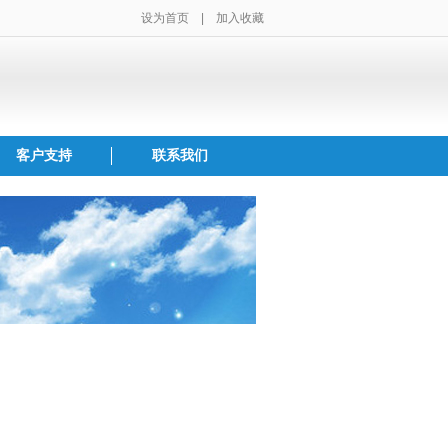
设为首页
|
加入收藏
客户支持
联系我们