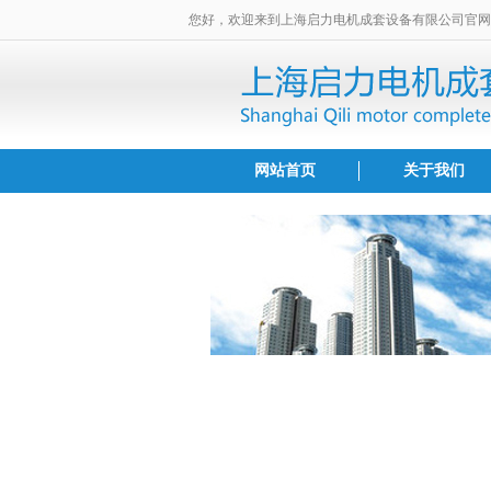
您好，欢迎来到上海启力电机成套设备有限公司官网
网站首页
关于我们