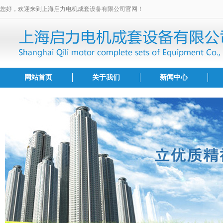
您好，欢迎来到上海启力电机成套设备有限公司官网！
网站首页
关于我们
新闻中心